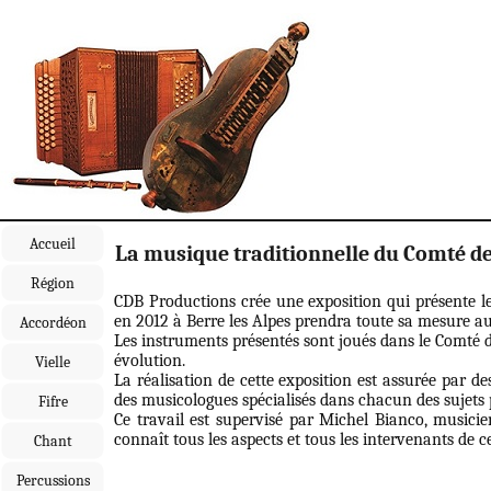
Accueil
La musique traditionnelle du Comté de
Région
CDB Productions crée une exposition qui présente le
en 2012 à Berre les Alpes prendra toute sa mesure au 
Accordéon
Les instruments présentés sont joués dans le Comté de
évolution.
Vielle
La réalisation de cette exposition est assurée par d
des musicologues spécialisés dans chacun des sujets 
Fifre
Ce travail est supervisé par Michel Bianco, musicie
connaît tous les aspects et tous les intervenants de c
Chant
Percussions